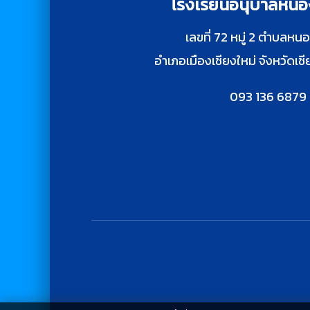
โรงเรียนอนุบาลหนอง
เลขที่ 72 หมู่ 2 ตำบลหนอ
อำเภอเมืองเชียงใหม่ จังหวัดเ
093 136 6879