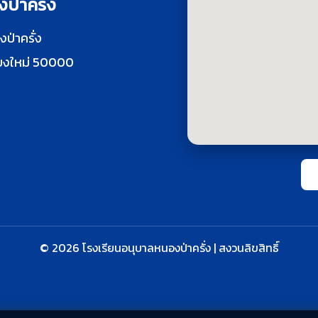
ป่าครั่ง
งป่าครั่ง
ชียงใหม่ 50000
© 2026 โรงเรียนอนุบาลหนองป่าครั่ง | สงวนลิขสิทธิ์