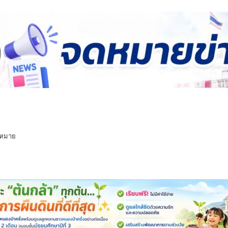
ดหมาย