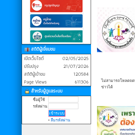
สถิติผู้เยี่ยมชม
เปิดเว็บไซต์
02/05/2025
ปรับปรุง
21/07/2026
สถิติผู้เข้าชม
120584
Page Views
611306
ไม่สามารถโหลดจ
ข่าวได้
สำหรับผู้ดูแลระบบ
ชื่อผู้ใช้
รหัสผ่าน
•
ลืมรหัสผ่าน