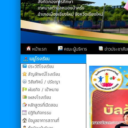
หน้าแรก
คณะผู้บริหาร
ข่าวประชาสัมพ
เมนูโรงเรียน
ประวัติโรงเรียน
สัญลักษณ์โรงเรียน
วิสัยทัศน์ / ปรัชญา
พันธกิจ / เป้าหมาย
เพลงโรงเรียน
หลักสูตรที่เปิดสอน
ปฏิทินกิจกรรม
ข้อมูลอาคารสถานที่