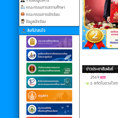
ทำเนียบผู้บริหาร
คณะกรรมการสถานศึกษา
คณะกรรมการนักเรียน
ข้อมูลนักเรียน
ลิงก์น่าสนใจ
รายงานผลการดำเนิ
ประกาศรายชื่อนักเร
2569
ข่าวประชาสัมพันธ์
ธ สถิตในดวงใจตร