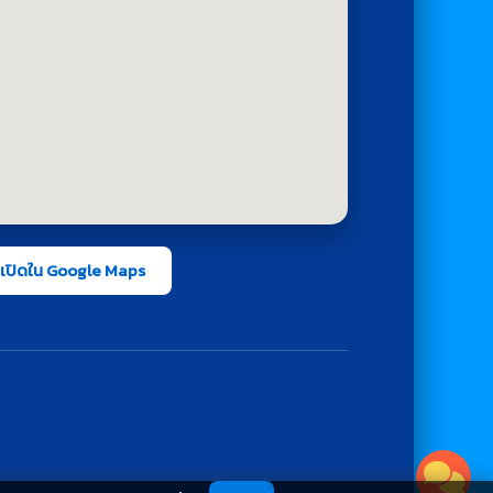
เปิดใน Google Maps